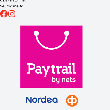
Seuraa meitä